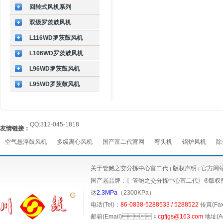
回转式风机系列
双级罗茨鼓风机
L116WD罗茨鼓风机
L106WD罗茨鼓风机
L96WD罗茨鼓风机
L95WD罗茨鼓风机
QQ:312-045-1818
友情链接：
空气悬浮鼓风机
多级离心风机
国产富二代官网
弯头机
锅炉风机
除
关于管鲍之交分拣中心富二代
版权声明
官方网
|
|
国产老品牌：〖管鲍之交分拣中心富二代〗®版
达
2.3MPa
（2300KPa）
电话(Tel)：
86-0838-5288533 / 5288522
传真(Fax)
邮箱(Email)：
cgfjgs@163.com
地址(Ad