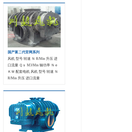
国产富二代官网系列
风机 型号 转速 Ｎ R/min 升压 进
口流量 Ｑｓ M3/min 轴功率 Ｎｅ
ＫＷ 配套电机 风机 型号 转速 Ｎ
R/min 升压 进口流量