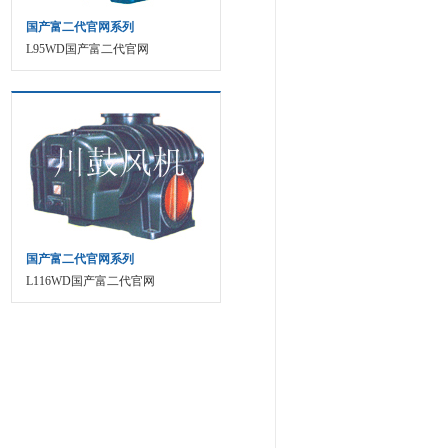
国产富二代官网系列
L95WD国产富二代官网
国产富二代官网系列
L116WD国产富二代官网