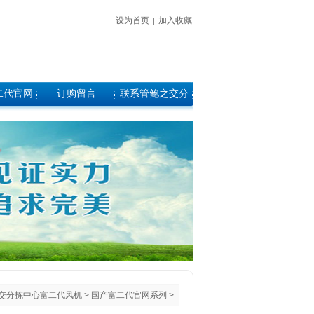
设为首页
加入收藏
|
二代官网
订购留言
联系管鲍之交分
史
拣中心富二代
交分拣中心富二代风机
>
国产富二代官网系列
>